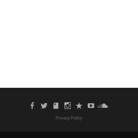
Privacy Policy