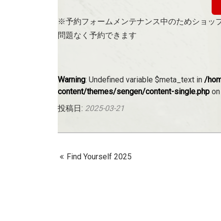
※予約フォームメンテナンス中のためショッ
問題なく予約できます
Warning
: Undefined variable $meta_text in
/hom
content/themes/sengen/content-single.php
on
投稿日:
2025-03-21
Find Yourself 2025