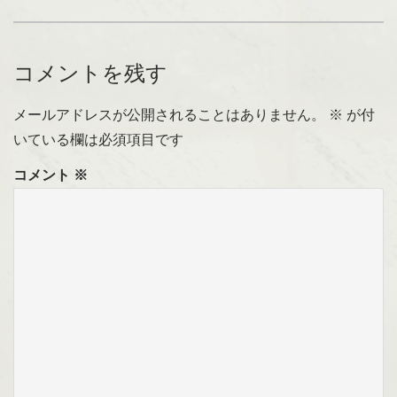
コメントを残す
メールアドレスが公開されることはありません。
※
が付
いている欄は必須項目です
コメント
※