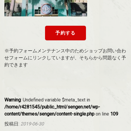
予約する
※予約フォームメンテナンス中のためショップお問い合わ
せフォームにリンクしていますが、そちらから問題なく予
約できます
Warning
: Undefined variable $meta_text in
/home/r4281545/public_html/sengen.net/wp-
content/themes/sengen/content-single.php
on line
109
投稿日:
2019-06-30