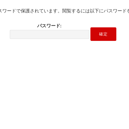
スワードで保護されています。閲覧するには以下にパスワード
パスワード: