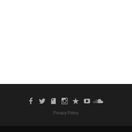
Privacy Policy