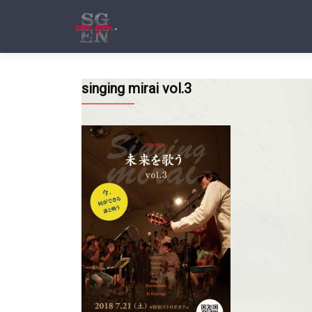
singing mirai vol.3