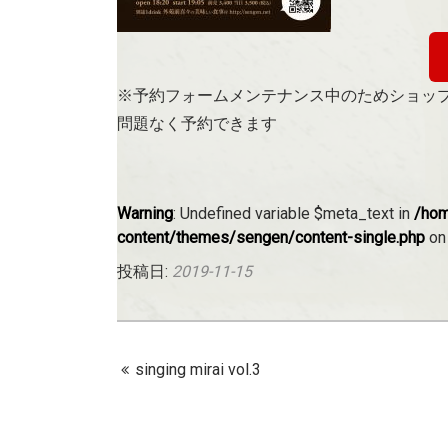
※予約フォームメンテナンス中のためショッ
問題なく予約できます
Warning
: Undefined variable $meta_text in
/hom
content/themes/sengen/content-single.php
on
投稿日:
2019-11-15
singing mirai vol.3