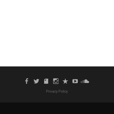
Privacy Policy