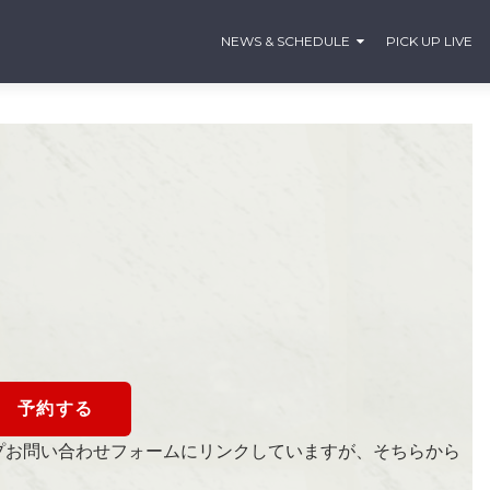
NEWS & SCHEDULE
PICK UP LIVE
予約する
プお問い合わせフォームにリンクしていますが、そちらから