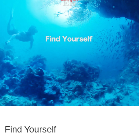
Find Yourself