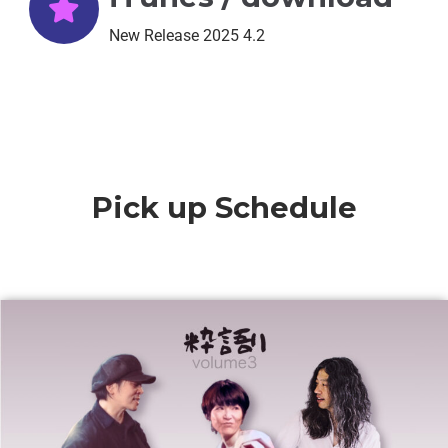
New Release 2025 4.2
Pick up Schedule