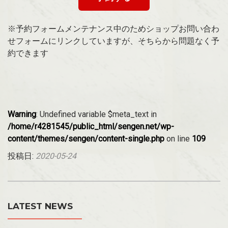
※予約フォームメンテナンス中のためショップお問い合わ
せフォームにリンクしていますが、そちらから問題なく予
約できます
Warning
: Undefined variable $meta_text in
/home/r4281545/public_html/sengen.net/wp-
content/themes/sengen/content-single.php
on line
109
投稿日:
2020-05-24
LATEST NEWS