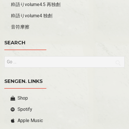
粋語りvolume4.5 再独創
粋語りvolume4 独創
音符摩擦
SEARCH
SENGEN. LINKS
Shop
Spotify
Apple Music