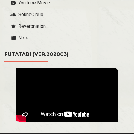
YouTube Music
SoundCloud
Reverbnation
Note
FUTATABI (VER.202003)