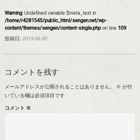
Warning
: Undefined variable $meta_text in
/home/r4281545/public_html/sengen.net/wp-
content/themes/sengen/content-single.php
on line
109
投稿日:
2019-06-30
コメントを残す
メールアドレスが公開されることはありません。
※
が付
いている欄は必須項目です
コメント
※