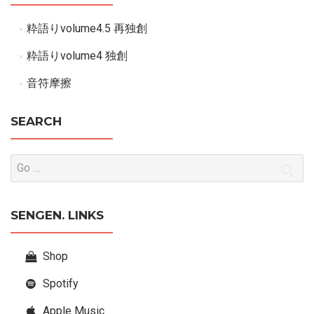
粋語りvolume4.5 再独創
粋語りvolume4 独創
音符摩擦
SEARCH
SENGEN. LINKS
Shop
Spotify
Apple Music