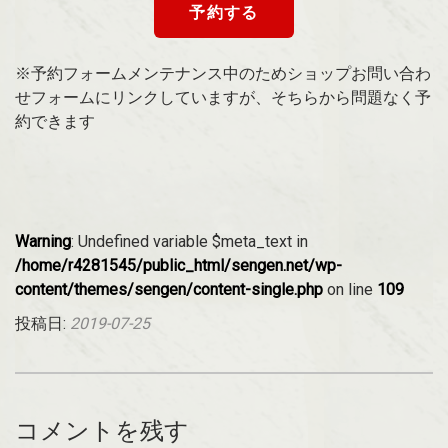
予約する
※予約フォームメンテナンス中のためショップお問い合わ
せフォームにリンクしていますが、そちらから問題なく予
約できます
Warning
: Undefined variable $meta_text in
/home/r4281545/public_html/sengen.net/wp-
content/themes/sengen/content-single.php
on line
109
投稿日:
2019-07-25
コメントを残す