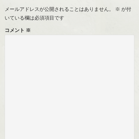
メールアドレスが公開されることはありません。
※
が付
いている欄は必須項目です
コメント
※