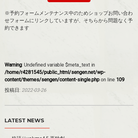
※予約フォームメンテナンス中のためショップお問い合わ
せフォームにリンクしていますが、そちらから問題なく予
約できます
Warning
: Undefined variable $meta_text in
/home/r4281545/public_html/sengen.net/wp-
content/themes/sengen/content-single.php
on line
109
投稿日:
2022-03-26
LATEST NEWS