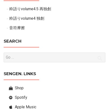
粋語りvolume4.5 再独創
粋語りvolume4 独創
音符摩擦
SEARCH
SENGEN. LINKS
Shop
Spotify
Apple Music