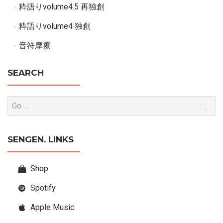
粋語りvolume4.5 再独創
粋語りvolume4 独創
音符摩擦
SEARCH
SENGEN. LINKS
Shop
Spotify
Apple Music